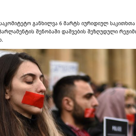
საკომიტეტო განხილვა 6 მარტს იურიდიულ საკითხთა
 პარლამენტის შენობაში დაშვების შეზღუდული რეჟიმ
ს.