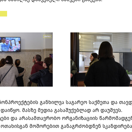
ანონპროექტების განხილვა საგარეო საქმეთა და თავ
დაიწყო. მასზე მედია გასაშუქებლად არ დაუშვეს.
ები და არასამთავრობო ორგანიზაციის წარმომადგე
 ოთახისგან მოშორებით განაგრძობდნენ სკანდირებას