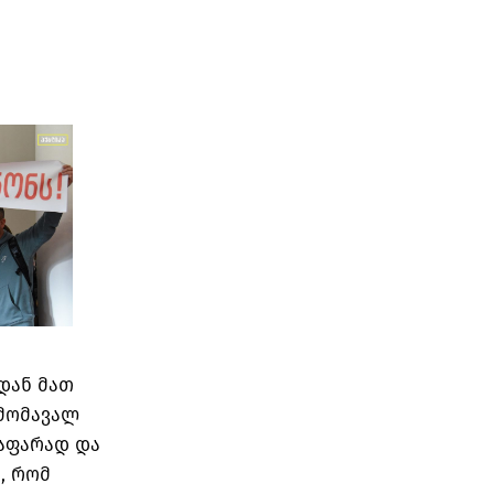
დან მათ
 მომავალ
საფარად და
, რომ