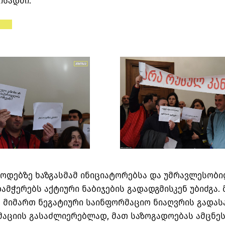
ისადმი.
ოდებზე ხაზგასმამ ინიციატორებსა და უმრავლესობი
ამჭერებს აქტიური ნაბიჯების გადადგმისკენ უბიძგა.
თ მიმართ ნეგატიური საინფორმაციო ნიაღვრის გადა
აციის გასაძლიერებლად, მათ საზოგადოებას ამცნეს