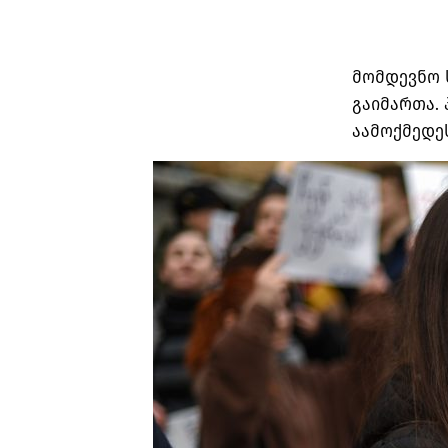
მომდევნო 
გაიმართა.
აამოქმედე