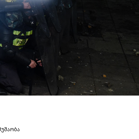
მუშაობა