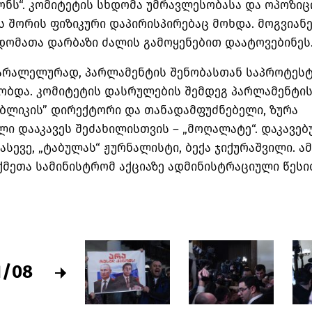
ონს“. კომიტეტის სხდომა უმრავლესობასა და ოპოზი
ს შორის ფიზიკური დაპირისპირებაც მოხდა. მოგვიანე
დომათა დარბაზი ძალის გამოყენებით დაატოვებინეს
არალელურად, პარლამენტის შენობასთან საპროტესტ
ობდა. კომიტეტის დასრულების შემდეგ პარლამენტის
პუბლიკის” დირექტორი და თანადამფუძნებელი, ზურა
ლი დააკავეს შეძახილისთვის – „მოღალატე“. დაკავე
ასევე, „ტაბულას“ ჟურნალისტი, ბექა ჯიქურაშვილი. ა
ქმეთა სამინისტრომ აქციაზე ადმინისტრაციული წესი
1
/
08