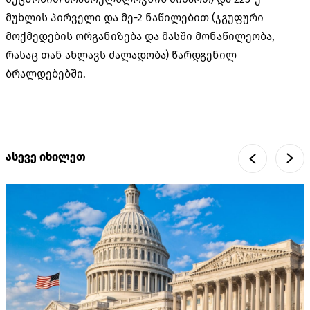
მუხლის პირველი და მე-2 ნაწილებით (ჯგუფური
მოქმედების ორგანიზება და მასში მონაწილეობა,
რასაც თან ახლავს ძალადობა) წარდგენილ
ბრალდებებში.
ასევე იხილეთ