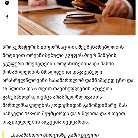
პროკურატურის ინფორმაციით, შეუწყნარებლობის
მოტივით ორგანიზებული ჯგუფის მიერ წამების,
ჯგუფური მოქმედების ორგანიზებისა და მასში
მონაწილეობის ბრალდებით დაკავებული
არასრულწლოვანი სასამართლომ დამნაშავედ ცნო და
14 წლითა და 6 თვით თავისუფლების აღკვეთა
განუსაზღვრა, თუმცა არასრულწლოვანთა
მართლმსაჯულების კოდექსიდან გამომდინარე, მას
სასჯელი 1/3-ით შეუმცირდა და 9 წლითა და 8 თვით
თავისუფლების აღკვეთა შეეფარდა.
„სასამართლო პროცესზე გამოკვლეული