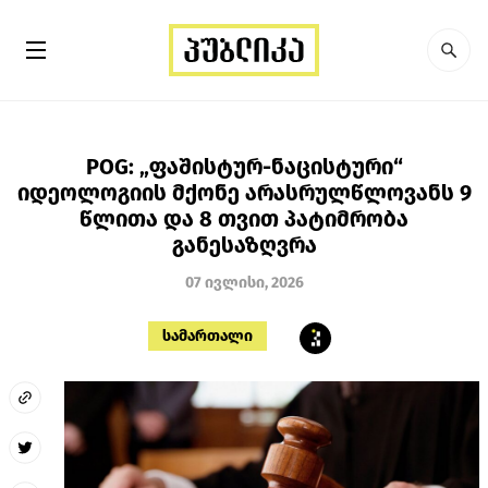
POG: „ფაშისტურ-ნაცისტური“
იდეოლოგიის მქონე არასრულწლოვანს 9
წლითა და 8 თვით პატიმრობა
განესაზღვრა
07 ივლისი, 2026
სამართალი