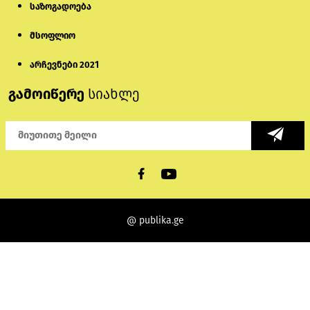
საზოგადოება
მსოფლიო
არჩევნები 2021
გამოიწერე
სიახლე
@ publika.ge