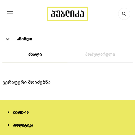
ამინდი
ახალი
პოპულარული
ვერაფერი მოიძებნა
COVID-19
პოლიტიკა