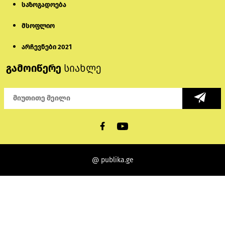
საზოგადოება
მსოფლიო
არჩევნები 2021
გამოიწერე
სიახლე
@ publika.ge