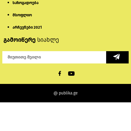
საზოგადოება
მსოფლიო
არჩევნები 2021
გამოიწერე
სიახლე
@ publika.ge