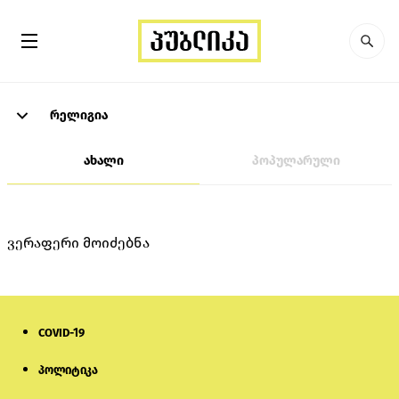
რელიგია
ახალი
პოპულარული
ვერაფერი მოიძებნა
COVID-19
პოლიტიკა