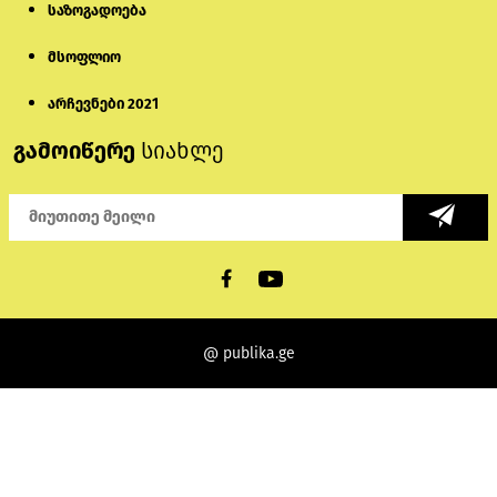
საზოგადოება
მსოფლიო
არჩევნები 2021
გამოიწერე
სიახლე
@ publika.ge