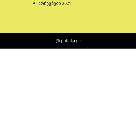
არჩევნები 2021
@ publika.ge