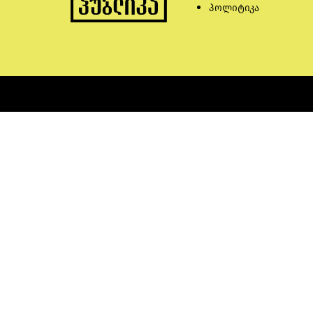
პოლიტიკა