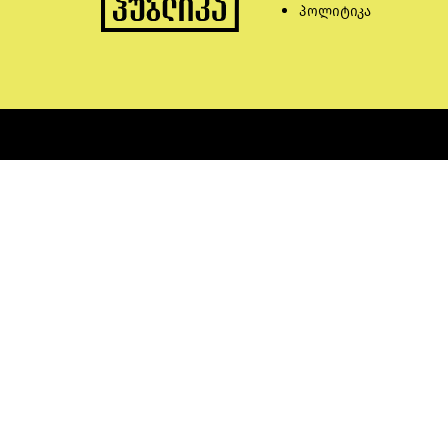
პოლიტიკა