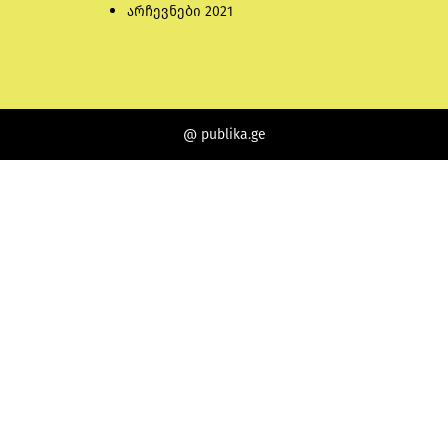
არჩევნები 2021
@ publika.ge