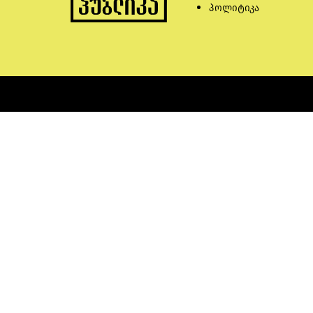
პოლიტიკა