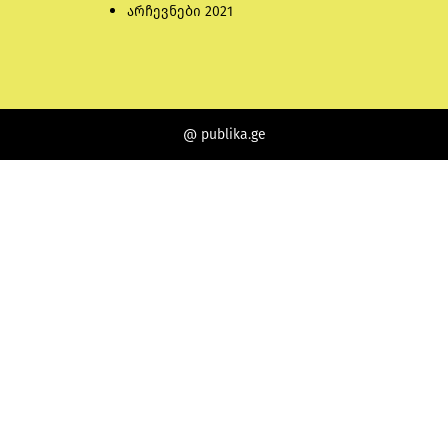
არჩევნები 2021
@ publika.ge