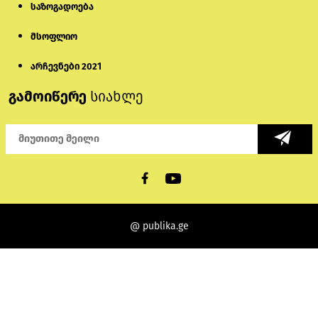
საზოგადოება
მსოფლიო
არჩევნები 2021
გამოიწერე
სიახლე
@ publika.ge