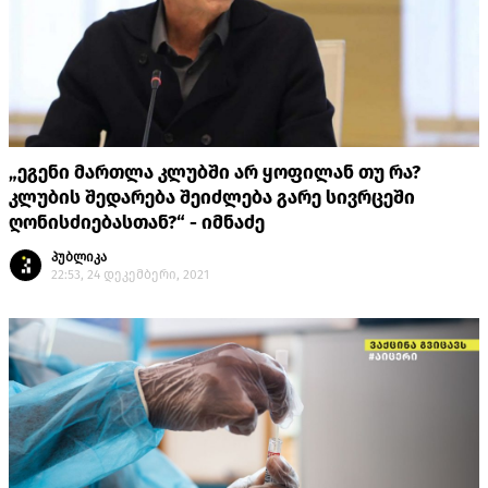
„ეგენი მართლა კლუბში არ ყოფილან თუ რა?
კლუბის შედარება შეიძლება გარე სივრცეში
ღონისძიებასთან?“ - იმნაძე
პუბლიკა
22:53, 24 დეკემბერი, 2021