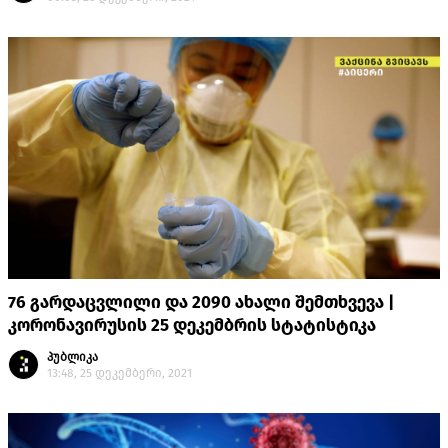
76 გარდაცვლილი და 2090 ახალი შემთხვევა |
კორონავირუსის 25 დეკემბრის სტატისტიკა
პუბლიკა
13:48, 25 დეკემბერი, 2021