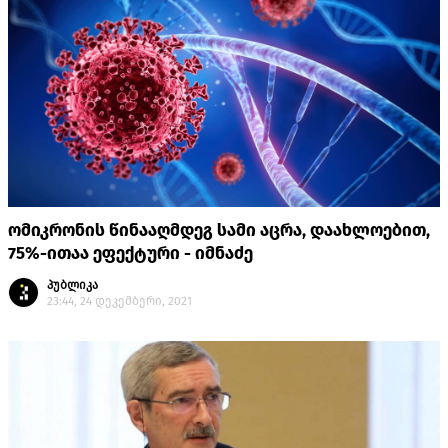
ომიკრონის წინააღმდეგ სამი აცრა, დაახლოებით,
75%-ითაა ეფექტური - იმნაძე
პუბლიკა
23:44, 24 დეკემბერი, 2021