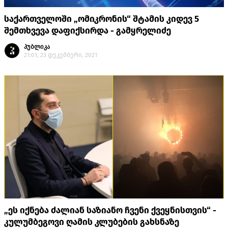
საქართველოში „ომიკრონის“ შტამის კიდევ 5
შემთხვევა დაფიქსირდა - გამყრელიძე
პუბლიკა
21:01, 23 დეკემბერი, 2021
„ეს იქნება ძალიან საზიანო ჩვენი ქვეყნისთვის“ -
კულუმბეგოვი ღამის კლუბების გახსნაზე