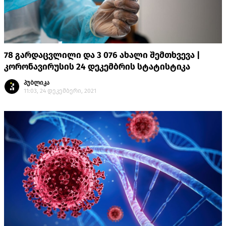
78 გარდაცვლილი და 3 076 ახალი შემთხვევა |
კორონავირუსის 24 დეკემბრის სტატისტიკა
პუბლიკა
11:03, 24 დეკემბერი, 2021