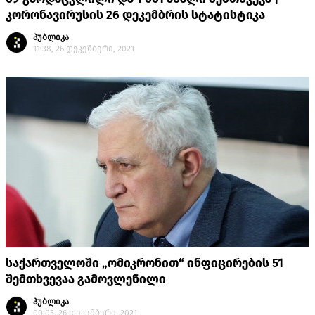
კორონავირუსის 26 დეკემბრის სტატისტიკა
პუბლიკა
11:38, 26 დეკემბერი, 2021
საქართველოში „ომიკრონით“ ინფიცირების 51
შემთხვევაა გამოვლენილი
პუბლიკა
00:05, 26 დეკემბერი, 2021