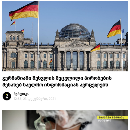
გერმანიაში შესვლის შეცვლილი პირობების
შესახებ საელჩო ინფორმაციას ავრცელებს
პუბლიკა
12:58, 23 დეკემბერი, 2021