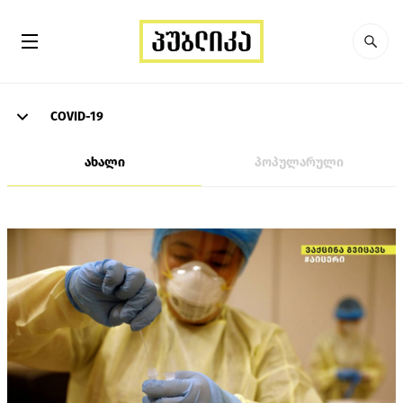
COVID-19
ახალი
პოპულარული