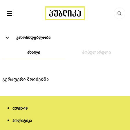
კანონმდებლობა
ახალი
პოპულარული
ვერაფერი მოიძებნა
COVID-19
პოლიტიკა