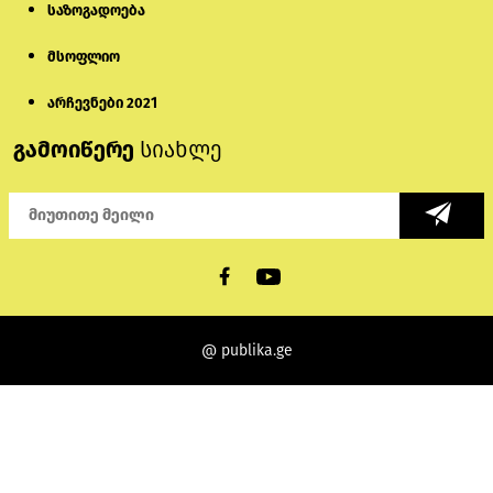
საზოგადოება
მსოფლიო
არჩევნები 2021
გამოიწერე
სიახლე
@ publika.ge