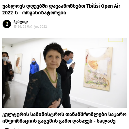
უახლოეს დღეებში დავაანონსებთ Tbilisi Open Air
2022-ს - ორგანიზატორები
პუბლიკა
15:36, 25 მარტი, 2022
კულტურის სამინისტროს თანამშრომლები საჯარო
ინფორმაციის გაცემის გამო დასაჯეს - სალაძე