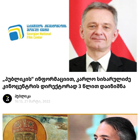
„პუბლიკის“ ინფორმაციით, კარლო სიხარულიძე
კინოცენტრის დირექტორად 3 წლით დაინიშნა
პუბლიკა
16:13, 21 მარტი, 2022