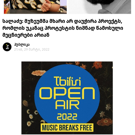
სალაძე: მუზეუმმა მხარი არ დაუჭირა პროექტს,
რომლის უკანაც პროტესტის ნიშნად წამოსული
მეცნიერები არიან
პუბლიკა
21:48, 29 მარტი, 2022