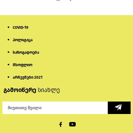
COVID-19
პოლიტიკა
საზოგადოება
მსოფლიო
არჩევნები 2021
გამოიწერე
სიახლე