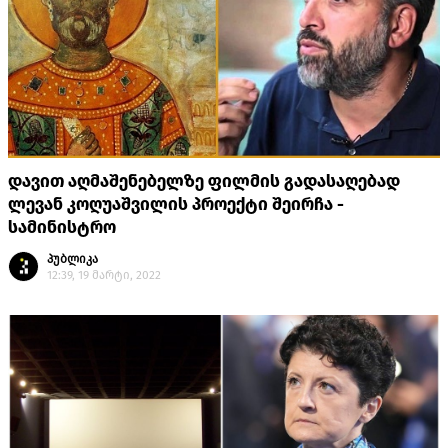
დავით აღმაშენებელზე ფილმის გადასაღებად
ლევან კოღუაშვილის პროექტი შეირჩა -
სამინისტრო
პუბლიკა
12:39, 19 მარტი, 2022