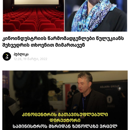
კინოინდუსტრიის წარმომადგენლები წულუკიანს
შეხვედრის თხოვნით მიმართავენ
პუბლიკა
12:28, 19 მარტი, 2022