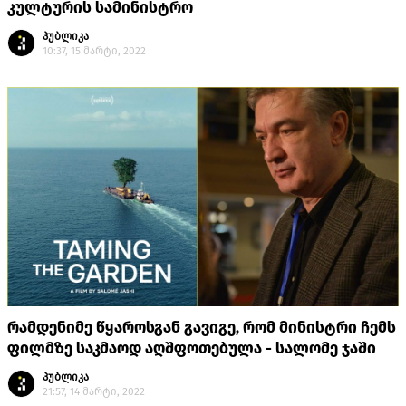
კულტურის სამინისტრო
პუბლიკა
10:37, 15 მარტი, 2022
რამდენიმე წყაროსგან გავიგე, რომ მინისტრი ჩემს
ფილმზე საკმაოდ აღშფოთებულა - სალომე ჯაში
პუბლიკა
21:57, 14 მარტი, 2022