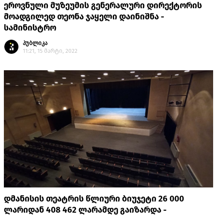
ეროვნული მუზეუმის გენერალური დირექტორის
მოადგილედ თეონა ჯაყელი დაინიშნა -
სამინისტრო
პუბლიკა
11:21, 15 მარტი, 2022
დმანისის თეატრის წლიური ბიუჯეტი 26 000
ლარიდან 408 462 ლარამდე გაიზარდა -