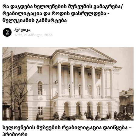
რა დაჯდება ხელოვნების მუზეუმის გამაგრება/
რეაბილიტაცია და როდის დასრულდება -
წულუკიანის განმარტება
პუბლიკა
12:32, 21 აპრილი, 2022
ხელოვნების მუზეუმის რეაბილიტაცია დაიწყება –
პრემიერი