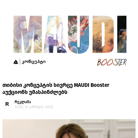
თიბისი კონცეპტის სივრცე MAUDI Booster
აუქციონს უმასპინძლებს
რეკლამა
13:05, 12 აპრილი, 2022