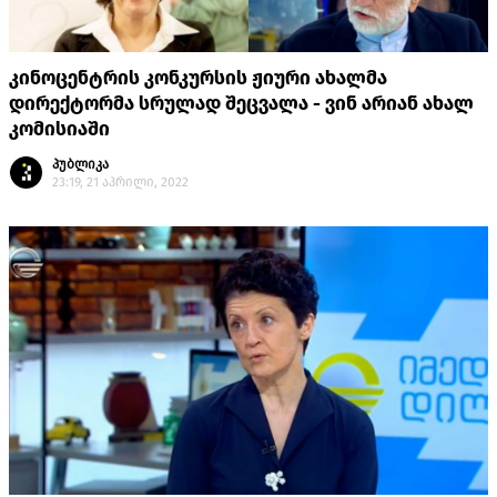
კინოცენტრის კონკურსის ჟიური ახალმა
დირექტორმა სრულად შეცვალა - ვინ არიან ახალ
კომისიაში
პუბლიკა
23:19, 21 აპრილი, 2022