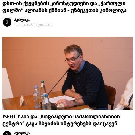
დსთ-ის ქვეყნების კინოსტუდიები და „ქართული
ფილმი“ ალიანსს ქმნიან - უზბეკეთის კინოლიგა
პუბლიკა
12:04, 04 აპრილი, 2022
ISFED, საია და „სოციალური სამართლიანობის
ცენტრი“ გაგა ჩხეიძის ინტერესებს დაიცავენ
პუბლიკა