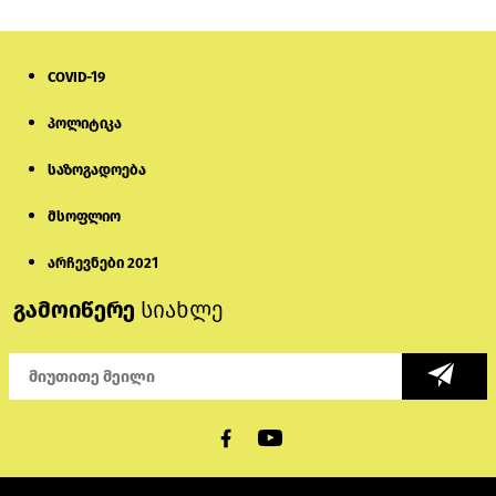
COVID-19
პოლიტიკა
საზოგადოება
მსოფლიო
არჩევნები 2021
გამოიწერე
სიახლე