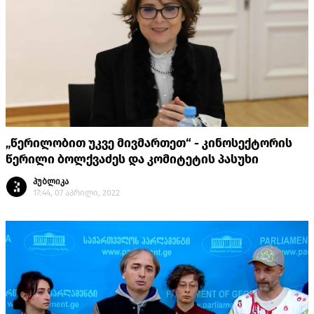
„წერილობით უკვე მივმართეთ“ - კინოსექტორის
წერილი ბოლქვაძეს და კომიტეტის პასუხი
პუბლიკა
17:44, 07 აპრილი, 2022