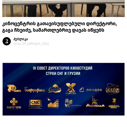
კინოცენტრის გათავისუფლებული დირექტორი,
გაგა ჩხეიძე, სამართლებრივ დავას იწყებს
პუბლიკა
12:42, 05 აპრილი, 2022