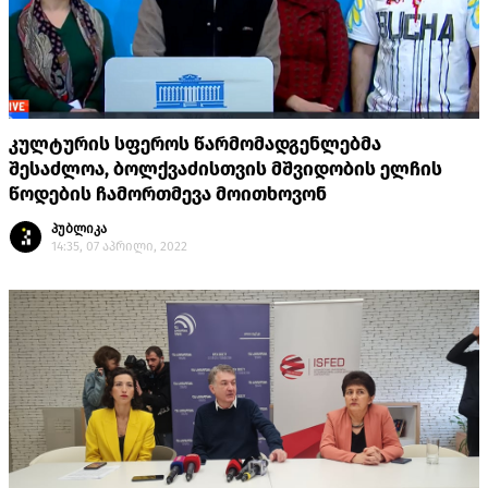
კულტურის სფეროს წარმომადგენლებმა
შესაძლოა, ბოლქვაძისთვის მშვიდობის ელჩის
წოდების ჩამორთმევა მოითხოვონ
პუბლიკა
14:35, 07 აპრილი, 2022