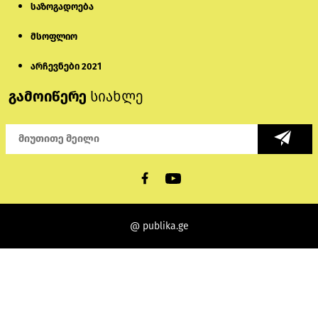
საზოგადოება
მსოფლიო
არჩევნები 2021
გამოიწერე
სიახლე
@ publika.ge