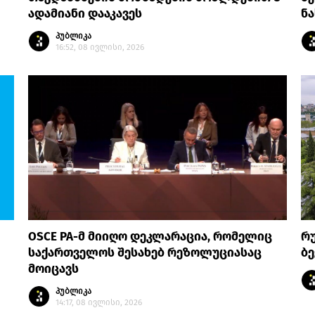
ადამიანი დააკავეს
ნა
პუბლიკა
16:52, 08 ივლისი, 2026
OSCE PA-მ მიიღო დეკლარაცია, რომელიც
რ
საქართველოს შესახებ რეზოლუციასაც
ბე
მოიცავს
პუბლიკა
14:17, 08 ივლისი, 2026