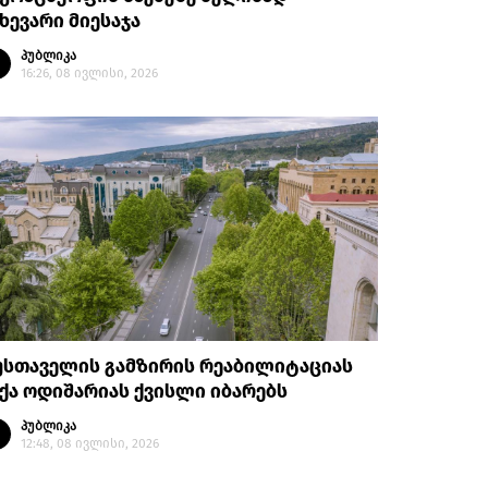
ხევარი მიესაჯა
პუბლიკა
16:26, 08 ივლისი, 2026
უსთაველის გამზირის რეაბილიტაციას
ქა ოდიშარიას ქვისლი იბარებს
პუბლიკა
12:48, 08 ივლისი, 2026