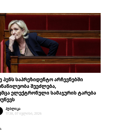
 პენს საპრეზიდენტო არჩევნებში
ნაწილეობა შეეძლება,
უმცა ელექტრონული სამაჯურის ტარება
ოუწევს
პუბლიკა
17:38, 07 ივლისი, 2026