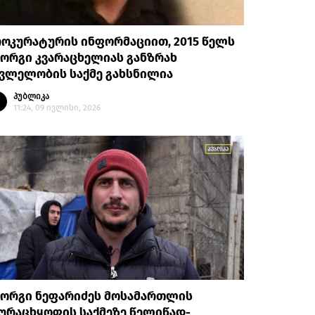
ოკურატურის ინფორმაციით, 2015 წელს
ორგი კვარაცხელიას განზრახ
კვლელობის საქმე გახსნილია
პუბლიკა
11:24, 09 ივლისი, 2026
იორგი ნეფარიძეს მოსამართლის
ურაცხყოფის საქმეზე წელიწად-