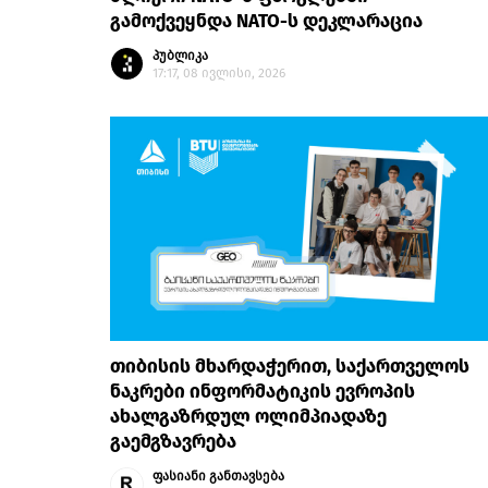
გამოქვეყნდა NATO-ს დეკლარაცია
პუბლიკა
17:17, 08 ივლისი, 2026
თიბისის მხარდაჭერით, საქართველოს
ნაკრები ინფორმატიკის ევროპის
ახალგაზრდულ ოლიმპიადაზე
გაემგზავრება
ფასიანი განთავსება