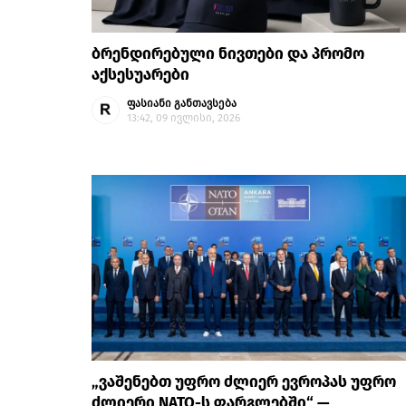
ბრენდირებული ნივთები და პრომო
აქსესუარები
ფასიანი განთავსება
13:42, 09 ივლისი, 2026
„ვაშენებთ უფრო ძლიერ ევროპას უფრო
ძლიერი NATO-ს ფარგლებში“ —