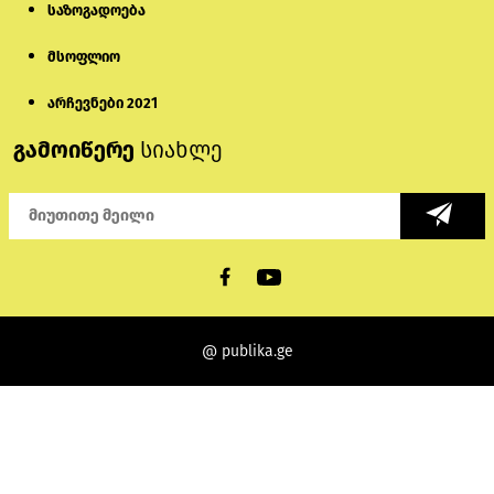
საზოგადოება
მსოფლიო
არჩევნები 2021
გამოიწერე
სიახლე
@ publika.ge