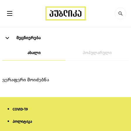
მეცნიერება
ახალი
პოპულარული
ვერაფერი მოიძებნა
COVID-19
პოლიტიკა