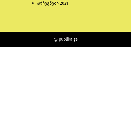
არჩევნები 2021
@ publika.ge