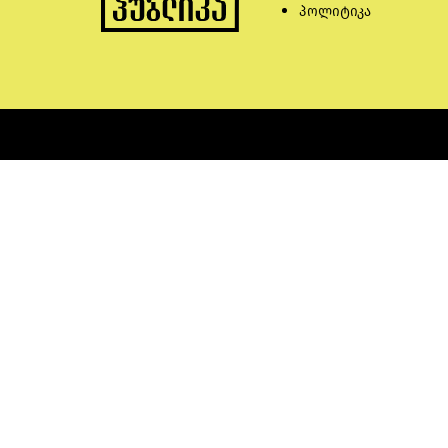
პოლიტიკა