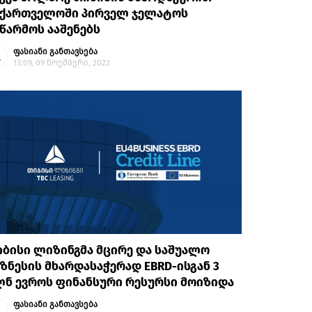
აქართველოში პირველ ჯელატოს
წარმოს ააშენებს
ფასიანი განთავსება
13:09, 09 ნოემბერი, 2022
ბისი ლიზინგმა მცირე და საშუალო
ზნესის მხარდასაჭერად EBRD-ისგან 3
ნ ევროს ფინანსური რესურსი მოიზიდა
ფასიანი განთავსება