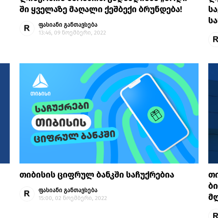
ში ყველაზე მაღალი ქეშბექი ბრუნდება!
ს
სა
ფასიანი განთავსება
13:46, 09 ნოემბერი, 2022
თიბისის ციფრულ ბანკში საჩუქრებია
თი
ბი
ფასიანი განთავსება
მლ
15:00, 02 ნოემბერი, 2022