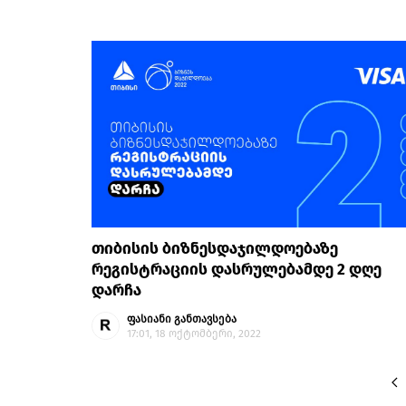
თიბისის ბიზნესდაჯილდოებაზე
რეგისტრაციის დასრულებამდე 2 დღე
დარჩა
ფასიანი განთავსება
17:01, 18 ოქტომბერი, 2022