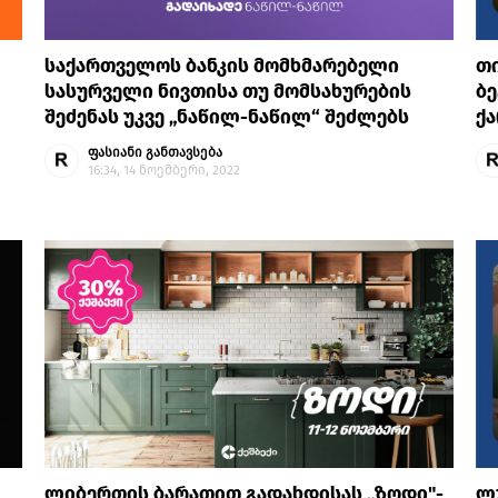
საქართველოს ბანკის მომხმარებელი
თი
სასურველი ნივთისა თუ მომსახურების
ბე
შეძენას უკვე „ნაწილ-ნაწილ“ შეძლებს
ქა
ფასიანი განთავსება
16:34, 14 ნოემბერი, 2022
ლიბერთის ბარათით გადახდისას „ზოდი"-
ლ