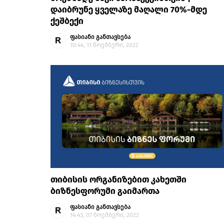
დაიბრუნე ყველაზე მაღალი 70%-მდე
ქეშბექი
ფასიანი განთავსება
10:44, 11 ნოემბერი, 2022
თიბისის ორგანიზებით კახეთში
ბიზნესფორუმი გაიმართა
ფასიანი განთავსება
14:43, 07 ნოემბერი, 2022