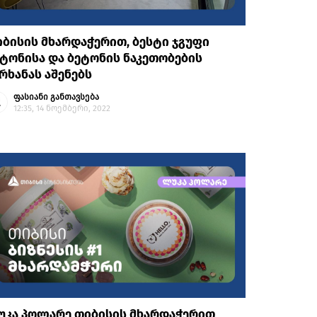
ბისის მხარდაჭერით, ბესტი ჯგუფი
ტონისა და ბეტონის ნაკეთობების
რხანას აშენებს
ფასიანი განთავსება
12:35, 14 ნოემბერი, 2022
უკა პოლარე თიბისის მხარდაჭერით