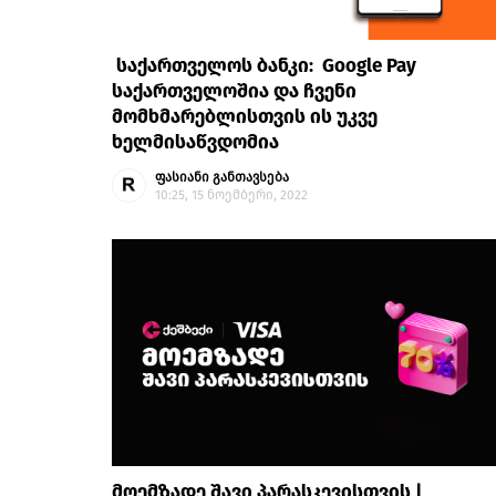
საქართველოს ბანკი: Google Pay
საქართველოშია და ჩვენი
მომხმარებლისთვის ის უკვე
ხელმისაწვდომია
ფასიანი განთავსება
10:25, 15 ნოემბერი, 2022
მოემზადე შავი პარასკევისთვის |