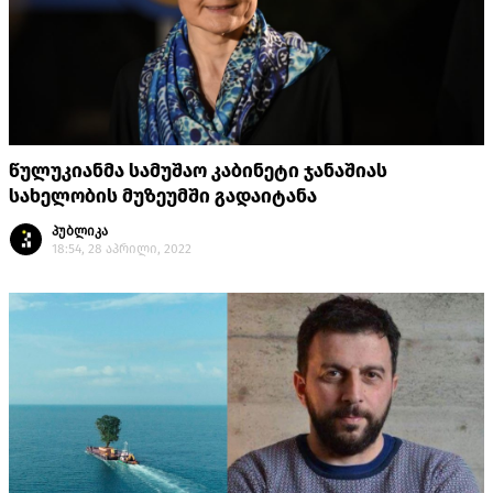
წულუკიანმა სამუშაო კაბინეტი ჯანაშიას
სახელობის მუზეუმში გადაიტანა
პუბლიკა
18:54, 28 აპრილი, 2022