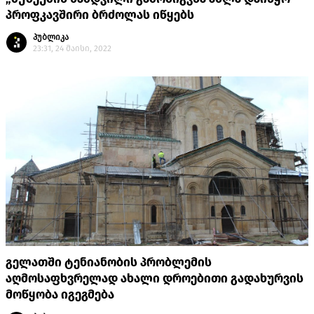
პროფკავშირი ბრძოლას იწყებს
პუბლიკა
23:31, 24 მაისი, 2022
გელათში ტენიანობის პრობლემის
აღმოსაფხვრელად ახალი დროებითი გადახურვის
მოწყობა იგეგმება