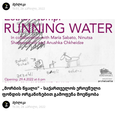
პუბლიკა
15:51, 28 აპრილი, 2022
„მორბის წყალი“ - საქართველოს ეროვნული
ფონდის ორგანიზებით გამოფენა მოეწყობა
პუბლიკა
15:30, 28 აპრილი, 2022