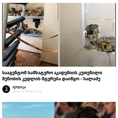
სააგენტომ სამხატვრო აკადემიის კუთვნილი
შენობის კედლის მტვრება დაიწყო - სალაძე
პუბლიკა
20:42, 01 მაისი, 2022