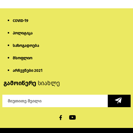
COVID-19
პოლიტიკა
საზოგადოება
მსოფლიო
არჩევნები 2021
გამოიწერე
სიახლე