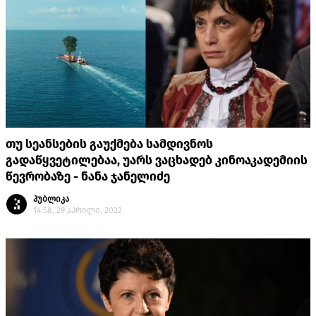
თუ სეანსების გაუქმება სამდივნოს
გადაწყვეტილებაა, უარს ვაცხადებ კინოაკადემიის
წევრობაზე - ნანა ჯანელიძე
პუბლიკა
14:58, 29 აპრილი, 2022