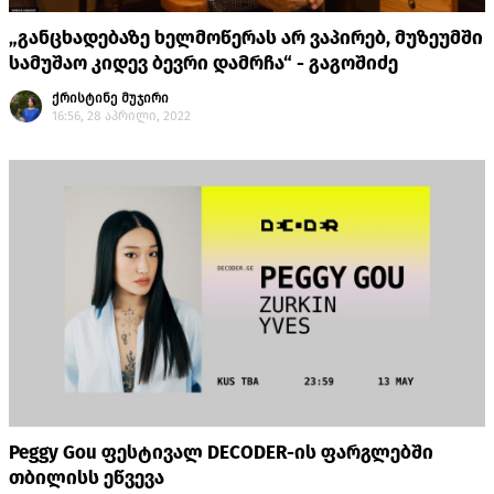
„განცხადებაზე ხელმოწერას არ ვაპირებ, მუზეუმში
სამუშაო კიდევ ბევრი დამრჩა“ - გაგოშიძე
ქრისტინე მუჯირი
16:56, 28 აპრილი, 2022
Peggy Gou ფესტივალ DECODER-ის ფარგლებში
თბილისს ეწვევა