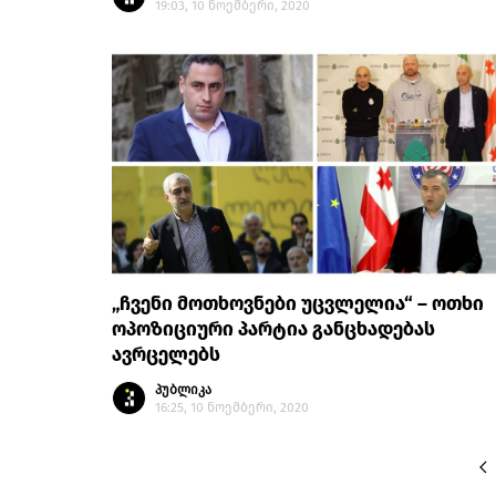
19:03, 10 ნოემბერი, 2020
„ჩვენი მოთხოვნები უცვლელია“ – ოთხი
ოპოზიციური პარტია განცხადებას
ავრცელებს
პუბლიკა
16:25, 10 ნოემბერი, 2020