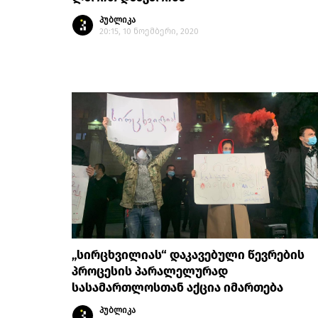
პუბლიკა
20:15, 10 ნოემბერი, 2020
„სირცხვილიას“ დაკავებული წევრების
პროცესის პარალელურად
სასამართლოსთან აქცია იმართება
პუბლიკა