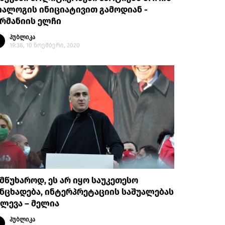
ალოგის ინიციატივით გამოდიან -
რმანიის ელჩი
პუბლიკა
19:38, 10 ნოემბერი, 2020
მწუხაროდ, ეს არ იყო საუკეთესო
ნცხადება, ინტერპრეტაციის საშუალებას
ლევა – მელია
პუბლიკა