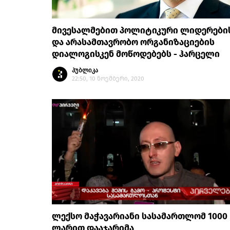
მივესალმებით პოლიტიკური ლიდერები
და არასამთავრობო ორგანიზაციების
დიალოგისკენ მოწოდებებს - ჰარცელი
პუბლიკა
22:50, 10 ნოემბერი, 2020
ლექსო მაჭავარიანი სასამართლომ 1000
ლარით დააჯარიმა