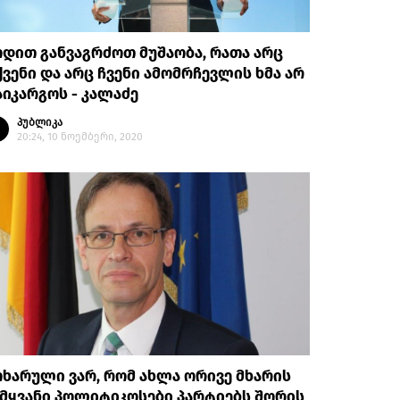
დით განვაგრძოთ მუშაობა, რათა არც
ვენი და არც ჩვენი ამომრჩევლის ხმა არ
იკარგოს - კალაძე
პუბლიკა
20:24, 10 ნოემბერი, 2020
ხარული ვარ, რომ ახლა ორივე მხარის
მყვანი პოლიტიკოსები პარტიებს შორის