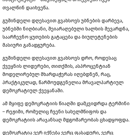
თვალწინ დაიხვეწა.
გუშინდელი დღესავით გვახსოვს უბნების დარბევა,
უბნებში ნიღბიანი, შეიარაღებული ხალხის შევარდნა,
საარჩევნო ყუთების გატაცება და ბიულეტენების
მასიური განადგურება.
გუშინდელი დღესავით გვახსოვს დრო, როდესაც
ქვეყნის ლიდერები, თითქმის, ასპროცენტიან
მოდელირებულ მხარდაჭერას იღებდნენ, რაც,
პრაქტიკულად, წარმოუდგენელია მრავალპარტიულ
დემოკრატიულ ქვეყანაში.
ამ მყიფე დემოკრატიის წიაღში დამკვიდრდა ტერმინი
– რეჟიმი, რომელიც ჩვენი სახელმწიფოს და
დემოკრატიის არაჯანსაღ მდგომარეობას ცხადყოფდა.
დემოკრატია ვერ იქნება ვერც ფასადური, ვერც