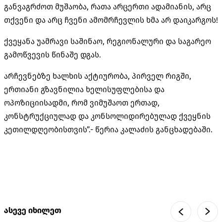
განვაგრძოთ მუშაობა, რათა არცერთი ადამიანის, არც
თქვენი და არც ჩვენი ამომრჩევლის ხმა არ დაიკარგოს!
ქვეყანა უამრავი საშინაო, რეგიონალური და საგარეო
გამოწვევის წინაშე დგას.
არჩევნებზე ხალხის აქტიურობა, პირველ რიგში,
ერთიანი გზავნილია ხელისუფლებისა და
ოპოზიციისადმი, რომ ვიმუშაოთ ერთად,
კონსტრუქციულად და კონსოლიდირებულად ქვეყნის
კეთილდღეობისთვის”.- წერია კალაძის განცხადებაში.
ასევე იხილეთ