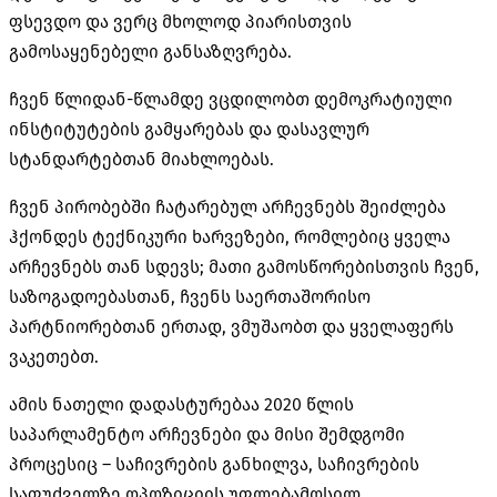
ფსევდო და ვერც მხოლოდ პიარისთვის
გამოსაყენებელი განსაზღვრება.
ჩვენ წლიდან-წლამდე ვცდილობთ დემოკრატიული
ინსტიტუტების გამყარებას და დასავლურ
სტანდარტებთან მიახლოებას.
ჩვენ პირობებში ჩატარებულ არჩევნებს შეიძლება
ჰქონდეს ტექნიკური ხარვეზები, რომლებიც ყველა
არჩევნებს თან სდევს; მათი გამოსწორებისთვის ჩვენ,
საზოგადოებასთან, ჩვენს საერთაშორისო
პარტნიორებთან ერთად, ვმუშაობთ და ყველაფერს
ვაკეთებთ.
ამის ნათელი დადასტურებაა 2020 წლის
საპარლამენტო არჩევნები და მისი შემდგომი
პროცესიც – საჩივრების განხილვა, საჩივრების
საფუძველზე ოპოზიციის უფლებამოსილ