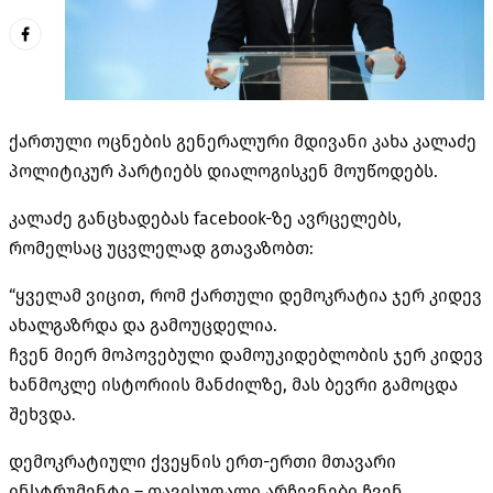
ქართული ოცნების გენერალური მდივანი კახა კალაძე
პოლიტიკურ პარტიებს დიალოგისკენ მოუწოდებს.
კალაძე განცხადებას facebook-ზე ავრცელებს,
რომელსაც უცვლელად გთავაზობთ:
“ყველამ ვიცით, რომ ქართული დემოკრატია ჯერ კიდევ
ახალგაზრდა და გამოუცდელია.
ჩვენ მიერ მოპოვებული დამოუკიდებლობის ჯერ კიდევ
ხანმოკლე ისტორიის მანძილზე, მას ბევრი გამოცდა
შეხვდა.
დემოკრატიული ქვეყნის ერთ-ერთი მთავარი
ინსტრუმენტი – თავისუფალი არჩევნები ჩვენ