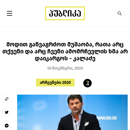
მოდით განვაგრძოთ მუშაობა, რათა არც
თქვენი და არც ჩვენი ამომრჩევლის ხმა არ
დაიკარგოს - კალაძე
10 ნოემბერი, 2020
არჩევნები 2020