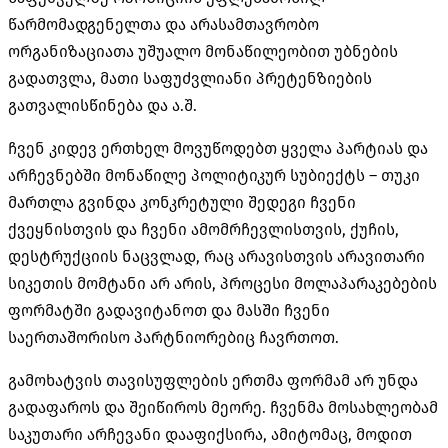
წარმომადგენელთა და არასამთავრობო
ორგანიზაციათა უშუალო მონაწილეობით უბნების
გადათვლა, მათი საფუძვლიანი პრეტენზიების
გათვალისწინება და ა.შ.
ჩვენ კიდევ ერთხელ მოვუწოდებთ ყველა პარტიას და
არჩევნებში მონაწილე პოლიტიკურ სუბიექტს – თუკი
მართლა გვინდა კონკრეტული შედეგი ჩვენი
ქვეყნისთვის და ჩვენი ამომრჩევლისთვის, ქუჩის,
დესტრუქციის ნაცვლად, რაც არავისთვის არავითარი
სიკეთის მომტანი არ არის, პროცესი მოლაპარაკებების
ფორმატში გადავიტანოთ და მასში ჩვენი
საერთაშორისო პარტნიორებიც ჩავრთოთ.
გამოხატვის თავისუფლების ერთმა ფორმამ არ უნდა
გადაფაროს და შეიწიროს მეორე. ჩვენმა მოსახლეობამ
საკუთარი არჩევანი დააფიქსირა, ამიტომაც, მოდით