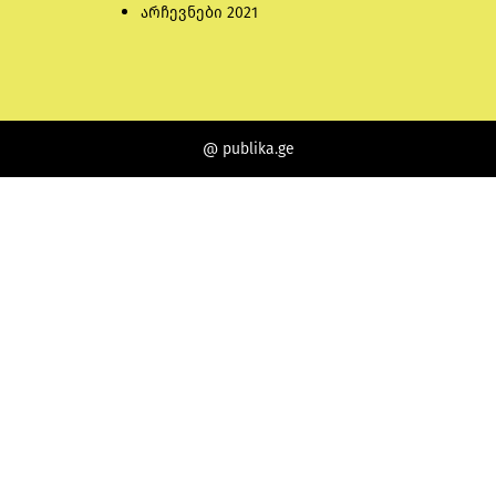
არჩევნები 2021
@ publika.ge