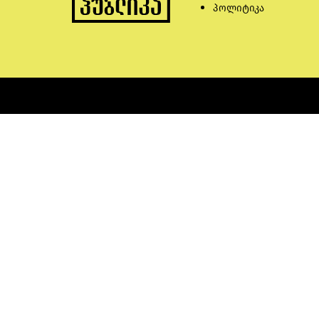
პოლიტიკა