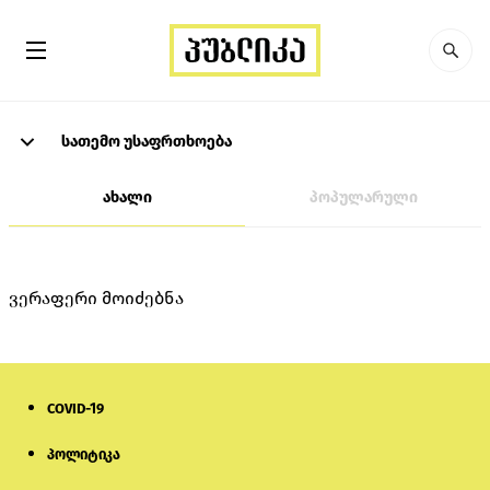
სათემო უსაფრთხოება
ახალი
პოპულარული
ვერაფერი მოიძებნა
COVID-19
პოლიტიკა