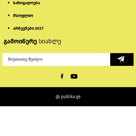
საზოგადოება
მსოფლიო
არჩევნები 2021
გამოიწერე
სიახლე
@ publika.ge