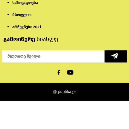
საზოგადოება
მსოფლიო
არჩევნები 2021
გამოიწერე
სიახლე
@ publika.ge