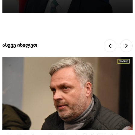
ასევე იხილეთ