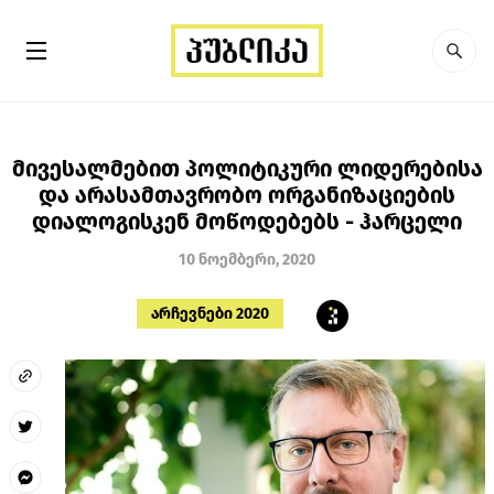
მივესალმებით პოლიტიკური ლიდერებისა
და არასამთავრობო ორგანიზაციების
დიალოგისკენ მოწოდებებს - ჰარცელი
10 ნოემბერი, 2020
არჩევნები 2020