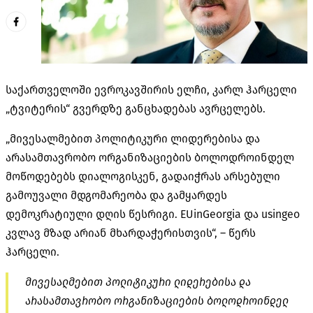
საქართველოში ევროკავშირის ელჩი, კარლ ჰარცელი
„ტვიტერის“ გვერდზე განცხადებას ავრცელებს.
„მივესალმებით პოლიტიკური ლიდერებისა და
არასამთავრობო ორგანიზაციების ბოლოდროინდელ
მოწოდებებს დიალოგისკენ, გადაიჭრას არსებული
გამოუვალი მდგომარეობა და გამყარდეს
დემოკრატიული დღის წესრიგი. EUinGeorgia და usingeo
კვლავ მზად არიან მხარდაჭერისთვის“, – წერს
ჰარცელი.
მივესალმებით პოლიტიკური ლიდერებისა და
არასამთავრობო ორგანიზაციების ბოლოდროინდელ