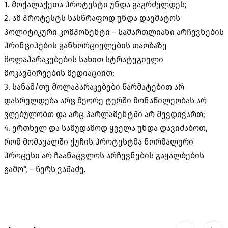
1. მოქალაქეთა პროტესტი უნდა გაგრძელდეს;
2. ამ პროტესტს სასწრაფოდ უნდა დაემატოს
პოლიტიკური კომპონენტი – სამართლიანი არჩევნების
პრინციპების განხორციელების თაობაზე
მოლაპარაკებების სახით სტრატეგიული
მოკავშირეების მედიაციით;
3. სანამ/თუ მოლაპარაკებები წარმატებით არ
დასრულდება არც მეორე ტურში მონაწილეობას არ
ვღებულობთ და არც პარლამენტში არ შევდივართ;
4. ერთხელ და სამუდამოდ ყველა უნდა დავიძაბოთ,
რომ მომავალში ქუჩის პროტესტმა ნორმალური
პროცესი არ ჩაანაცვლოს არჩევნების გაყალბების
გამო“, – წერს ვაშაძე.