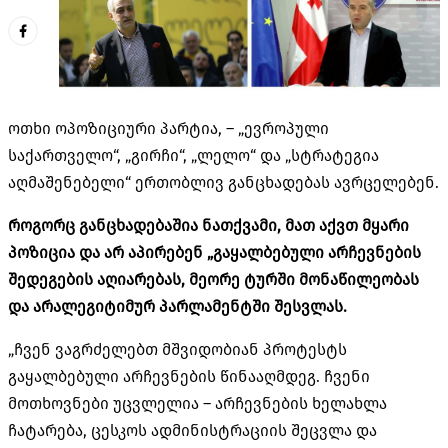
ოთხი ოპოზიციური პარტია, – „ევროპული
საქართველო“, „გირჩი“, „ლელო“ და „სტრატეგია
აღმაშენებელი“ ერთობლივ განცხადებას ავრცელებენ.
როგორც განცხადებაშია ნათქვამი, მათ აქვთ მყარი
პოზიცია და არ აპირებენ „გაყალბებული არჩევნების
შედეგების აღიარებას, მეორე ტურში მონაწილეობას
და არალეგიტიმურ პარლამენტში შესვლას.
„ჩვენ ვაგრძელებთ მშვიდობიან პროტესტს
გაყალბებული არჩევნების წინააღმდეგ. ჩვენი
მოთხოვნები უცვლელია – არჩევნების ხელახლა
ჩატარება, ცესკოს ადმინისტრაციის შეცვლა და