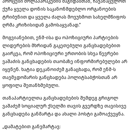
პროცესი მოლაპარაკების მაგიდასთან, ჩავანაცვლოთ
ქუჩა ყველა დონის საკანონმდებლო ორგანოების
ტრიბუნით და ყველა ძალას მოვუხმოთ სახელმწიფოს
ღრმა კრიზისიდან გამოსაყვანად.”
მოგვიანებით, ენმ-ისა და ოპოზიციური პარტიების
ლიდერების მხრიდან გაკეთებული განცხადებებით
გაირკვა, რომ ოპოზიციური ერთობის სხვა წევრები
ვაშაძის განცხადების თაობაზე ინფორმირებულები არ
იყვნენ. ხატია დეკანოიძემ განაცხადა, რომ ენმ-ს
თავმჯდომარის განცხადება პოლიტსაბჭოსთან არ
ყოფილა შეთანხმებული.
თანაპარტიელთა განცხადებების შემდეგ გრიგოლ
ვაშაძემ სოციალურ ქსელში თავის გვერდზე თავისივე
განცხადება განმარტა და ახალი პოსტი გამოაქვეყნა.
„დამატებით განვმარტავ: