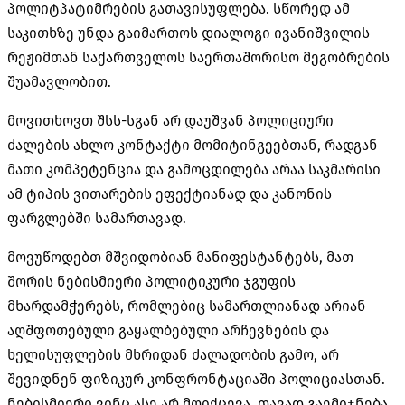
პოლიტპატიმრების გათავისუფლება. სწორედ ამ
საკითხზე უნდა გაიმართოს დიალოგი ივანიშვილის
რეჟიმთან საქართველოს საერთაშორისო მეგობრების
შუამავლობით.
მოვითხოვთ შსს-სგან არ დაუშვან პოლიციური
ძალების ახლო კონტაქტი მომიტინგეებთან, რადგან
მათი კომპეტენცია და გამოცდილება არაა საკმარისი
ამ ტიპის ვითარების ეფექტიანად და კანონის
ფარგლებში სამართავად.
მოვუწოდებთ მშვიდობიან მანიფესტანტებს, მათ
შორის ნებისმიერი პოლიტიკური ჯგუფის
მხარდამჭერებს, რომლებიც სამართლიანად არიან
აღშფოთებული გაყალბებული არჩევნების და
ხელისუფლების მხრიდან ძალადობის გამო, არ
შევიდნენ ფიზიკურ კონფრონტაციაში პოლიციასთან.
ნებისმიერი ვინც ასე არ მოიქცევა, თავად გაემიჯნება