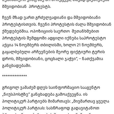
მშვიდობიან პროტესტს.
ჩვენ მზად ვართ გრძელვადიანი და მშვიდობიანი
პროტესტისთვის. ჩვენი პროტესტის ძალა მშვიდობიან
ქმედებებშია. ოპოზიციის საერთო შეთანხმებით
პროტესტის შემდგომი ადგილი იქნება საპროტესტო
აქცია 14 ნოემბერს თბილისში, ხოლო 21 ნოემბერს,
გაყალბებული არჩევნების მეორე ფიქტიური ტურის
დროს, მშვიდობიანი, ცოცხალი ჯაჭვი“, – ნათქვამია
განცხადებაში.
**************
გრიგოლ ვაშაძემ დღეს საინფორმაციო სააგენტო
„ნიუსპოსტზე“ განცხადება გამოაქვეყნა. ის
პოლიტიკურ პარტიებს მიმართავს: „მივმართავ ყველა
პოლიტიკურ პარტიას: სასწრაფოდ გადავიტანოთ