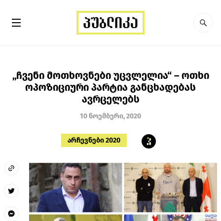
„ჩვენი მოთხოვნები უცვლელია“ – ოთხი
ოპოზიციური პარტია განცხადებას
ავრცელებს
10 ნოემბერი, 2020
არჩევნები 2020