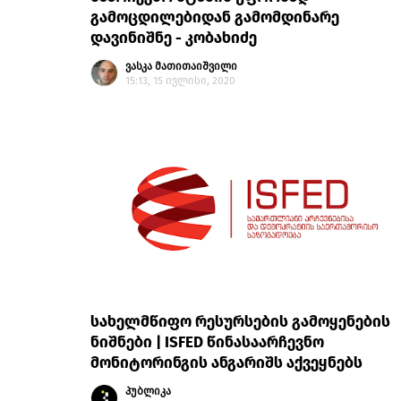
გამოცდილებიდან გამომდინარე
დავინიშნე - კობახიძე
ვასკა მათითაიშვილი
15:13, 15 ივლისი, 2020
სახელმწიფო რესურსების გამოყენების
ნიშნები | ISFED წინასაარჩევნო
მონიტორინგის ანგარიშს აქვეყნებს
პუბლიკა