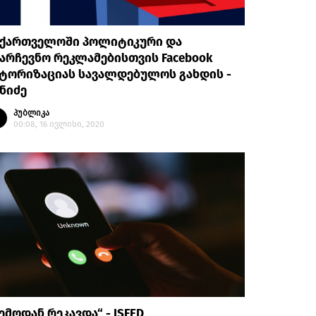
აქართველოში პოლიტიკური და
არჩევნო რეკლამებისთვის Facebook
ვტორიზაციას სავალდებულოს გახდის -
ნიძე
პუბლიკა
00:08, 16 ივლისი, 2020
ემოდან რეკავდა“ - ISFED