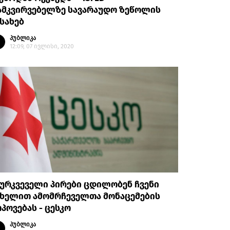
ამკვირვებელზე სავარაუდო ზეწოლის
სახებ
პუბლიკა
12:09, 07 ივლისი, 2020
ურკვეველი პირები ცდილობენ ჩვენი
ახელით ამომრჩეველთა მონაცემების
პოვებას - ცესკო
პუბლიკა