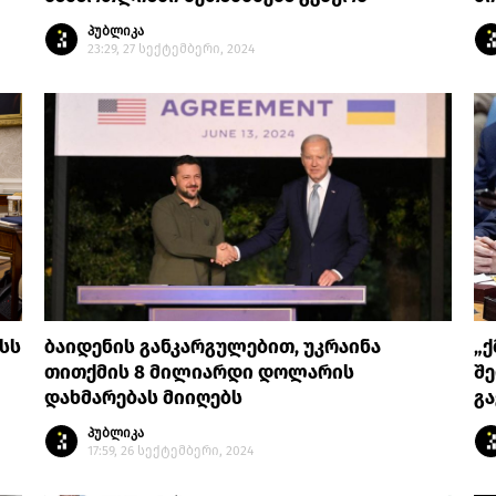
პუბლიკა
23:29, 27 სექტემბერი, 2024
სს
ბაიდენის განკარგულებით, უკრაინა
„ქ
თითქმის 8 მილიარდი დოლარის
შე
დახმარებას მიიღებს
გ
პუბლიკა
17:59, 26 სექტემბერი, 2024