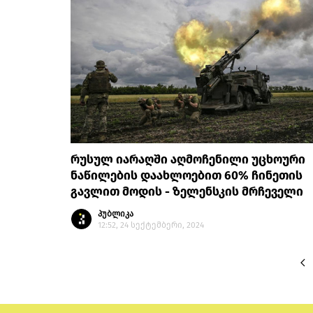
რუსულ იარაღში აღმოჩენილი უცხოური
ნაწილების დაახლოებით 60% ჩინეთის
გავლით მოდის - ზელენსკის მრჩეველი
პუბლიკა
12:52, 24 სექტემბერი, 2024