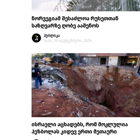
ნორვეგიამ შესაძლოა რუსეთთან
საზღვარზე ღობე ააშენოს
პუბლიკა
14:54, 30 სექტემბერი, 2024
ისრაელი აცხადებს, რომ მოკლულია
ჰეზბოლას კიდევ ერთი მეთაური