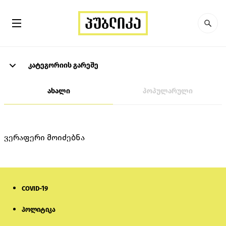
კატეგორიის გარეშე
ახალი
პოპულარული
ვერაფერი მოიძებნა
COVID-19
პოლიტიკა