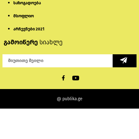
საზოგადოება
მსოფლიო
არჩევნები 2021
გამოიწერე
სიახლე
@ publika.ge