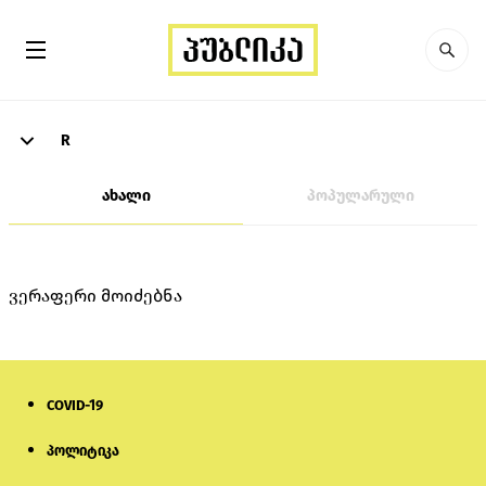
R
ახალი
პოპულარული
ვერაფერი მოიძებნა
COVID-19
პოლიტიკა