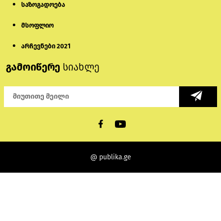
საზოგადოება
მსოფლიო
არჩევნები 2021
გამოიწერე
სიახლე
@ publika.ge