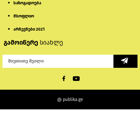
საზოგადოება
მსოფლიო
არჩევნები 2021
გამოიწერე
სიახლე
@ publika.ge