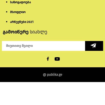
საზოგადოება
მსოფლიო
არჩევნები 2021
გამოიწერე
სიახლე
@ publika.ge