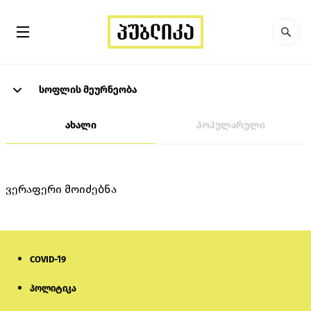
სოფლის მეურნეობა
ახალი
პოპულარული
ვერაფერი მოიძებნა
COVID-19
პოლიტიკა