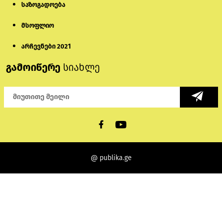
საზოგადოება
მსოფლიო
არჩევნები 2021
გამოიწერე
სიახლე
@ publika.ge