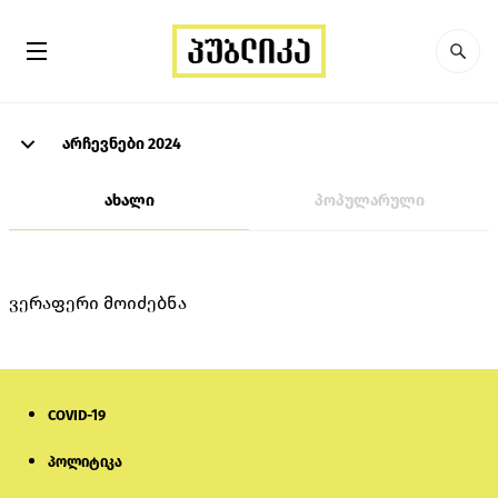
არჩევნები 2024
ახალი
პოპულარული
ვერაფერი მოიძებნა
COVID-19
პოლიტიკა