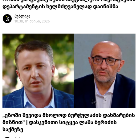
დეპარტამენტის ხელმძღვანელად დაინიშნა
პუბლიკა
10:38, 01 მაისი, 2026
„ეზოში შევიდა მხოლოდ ბურჭულაძის დახმარების
მიზნით" | დასკვნითი სიტყვა ლაშა ბერიძის
საქმეზე