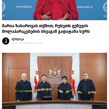
მარია ზახაროვას თქმით, რუსეთს ჟენევის
მოლაპარაკებების სხვაგან გადატანა სურს
პუბლიკა
15:20, 30 აპრილი, 2026