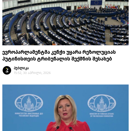
ევროპარლამენტმა კენჭი უყარა რეზოლუციას
პუტინისთვის ტრიბუნალის შექმნის შესახებ
პუბლიკა
15:52, 30 აპრილი, 2026