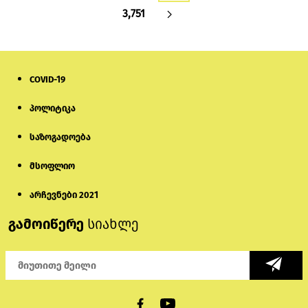
3,751
COVID-19
პოლიტიკა
საზოგადოება
მსოფლიო
არჩევნები 2021
გამოიწერე
სიახლე