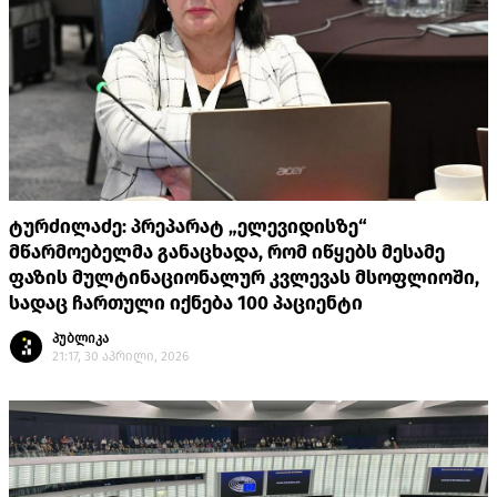
ტურძილაძე: პრეპარატ „ელევიდისზე“
მწარმოებელმა განაცხადა, რომ იწყებს მესამე
ფაზის მულტინაციონალურ კვლევას მსოფლიოში,
სადაც ჩართული იქნება 100 პაციენტი
პუბლიკა
21:17, 30 აპრილი, 2026