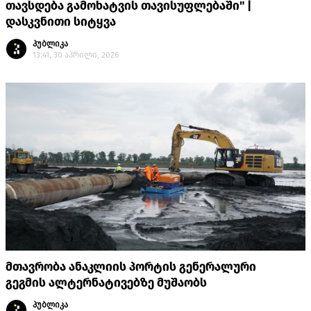
თავსდება გამოხატვის თავისუფლებაში" |
დასკვნითი სიტყვა
პუბლიკა
13:41, 30 აპრილი, 2026
მთავრობა ანაკლიის პორტის გენერალური
გეგმის ალტერნატივებზე მუშაობს
პუბლიკა