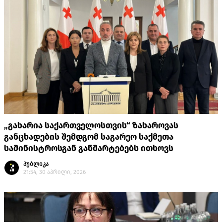
„გახარია საქართველოსთვის“ ზახაროვას
განცხადების შემდგომ საგარეო საქმეთა
სამინისტროსგან განმარტებებს ითხოვს
პუბლიკა
21:54, 30 აპრილი, 2026