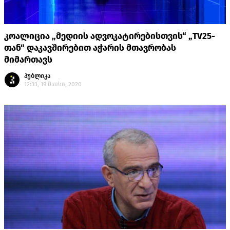
კოალიცია „მედიის ადვოკატირებისთვის“ „TV25-
თან“ დაკავშირებით აჭარის მთავრობას
მიმართავს
პუბლიკა
12:33, 19 მაისი, 2020