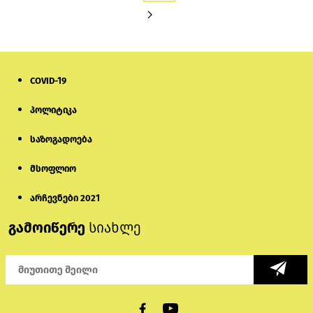
COVID-19
პოლიტიკა
საზოგადოება
მსოფლიო
არჩევნები 2021
გამოიწერე
სიახლე