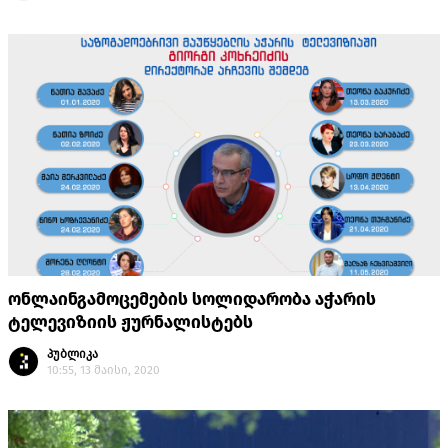
ონლაინგამოცემების სოლიდარობა აჭარის
ტელევიზიის ჟურნალისტებს
პუბლიკა
10:55, 13 მაისი, 2020