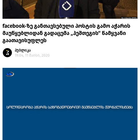
facebook-ზე განთავსებული პოსტის გამო აჭარის
მაუწყებლიდან გადაცემა „ჰეშთეგის“ წამყვანი
გაათავისუფლეს
პუბლიკა
19:04, 11 მაისი, 2020