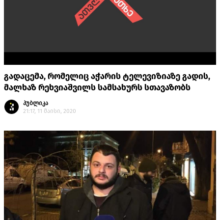
გადაცემა, რომელიც აჭარის ტელევიზიაზე გადის,
მალხაზ რეხვიაშვილს სამსახურს სთავაზობს
პუბლიკა
21:17, 11 მაისი, 2020