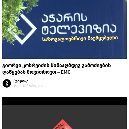
გიორგი კოხრეიძის წინააღმდეგ გამოძიების
დაწყებას მოვითხოვთ – EMC
პუბლიკა
15:31, 12 მაისი, 2020