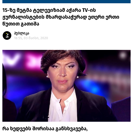
15-ზე მეტმა ტელევიზიამ აჭარა TV-ის
ჟურნალისტების მხარდასაჭერად ეთერი ერთი
წუთით გათიშა
პუბლიკა
18:55, 03 მაისი, 2020
რა ხედვებს შორისაა განსხვავება,