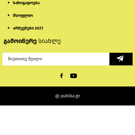
საზოგადოება
მსოფლიო
არჩევნები 2021
გამოიწერე
სიახლე
@ publika.ge