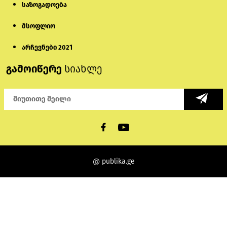
საზოგადოება
მსოფლიო
არჩევნები 2021
გამოიწერე
სიახლე
@ publika.ge