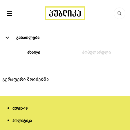
განათლება
ახალი
პოპულარული
ვერაფერი მოიძებნა
COVID-19
პოლიტიკა