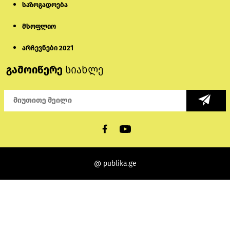
საზოგადოება
მსოფლიო
არჩევნები 2021
გამოიწერე
სიახლე
@ publika.ge