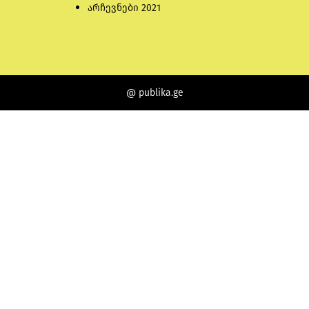
არჩევნები 2021
@ publika.ge