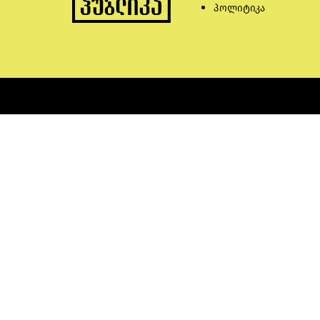
პოლიტიკა