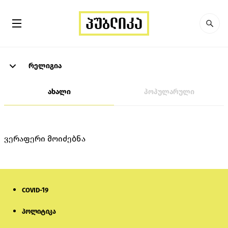
რელიგია
ახალი
პოპულარული
ვერაფერი მოიძებნა
COVID-19
პოლიტიკა