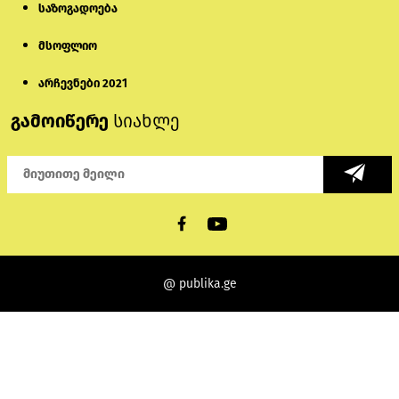
საზოგადოება
მსოფლიო
არჩევნები 2021
გამოიწერე
სიახლე
@ publika.ge