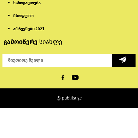
საზოგადოება
მსოფლიო
არჩევნები 2021
გამოიწერე
სიახლე
@ publika.ge