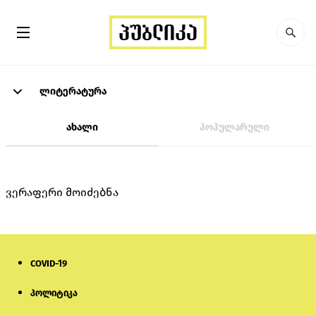
ლიტერატურა
ახალი
პოპულარული
ვერაფერი მოიძებნა
COVID-19
პოლიტიკა