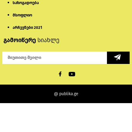
საზოგადოება
მსოფლიო
არჩევნები 2021
გამოიწერე
სიახლე
@ publika.ge