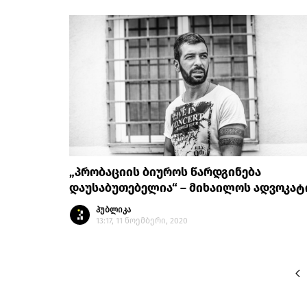
„პრობაციის ბიუროს წარდგინება
დაუსაბუთებელია“ – მიხაილოს ადვოკატ
პუბლიკა
13:17, 11 ნოემბერი, 2020