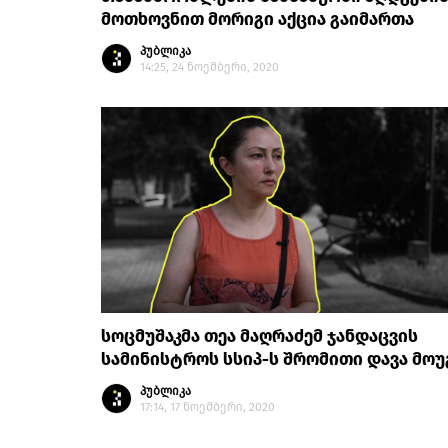
მოთხოვნით მორიგი აქცია გაიმართა
პუბლიკა
14:25, 24 ნოემბერი, 2020
სოცმუშაკმა თეა მაღრაძემ ჯანდაცვის
სამინისტროს სსიპ-ს შრომითი დავა მო
პუბლიკა
17:14, 17 ნოემბერი, 2020