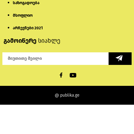
საზოგადოება
მსოფლიო
არჩევნები 2021
გამოიწერე
სიახლე
@ publika.ge