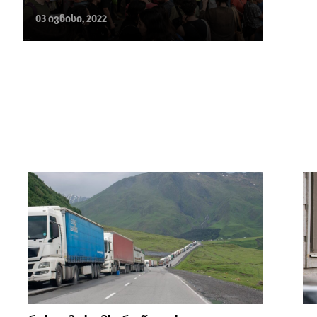
03 ივნისი, 2022