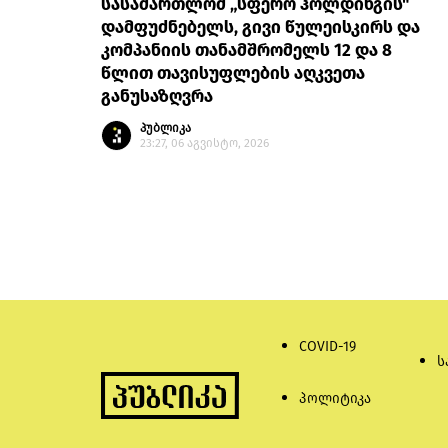
სასამართლომ „სფერო ჰოლდინგის"
დამფუძნებელს, გივი წულეისკირს და
კომპანიის თანამშრომელს 12 და 8
წლით თავისუფლების აღკვეთა
განუსაზღვრა
პუბლიკა
23:27, 06 აგვისტო, 2026
COVID-19
ს
პოლიტიკა