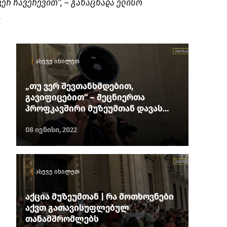
 ვერ ჩავერევით”, – განაცხადა ელისო
.
ასევე იხილეთ
„თუ ვერ შევთანხმდებით,
გავიფიცებით“ – მეცნიერთა
პროფკავშირი მუზეუმთან დავას
იწყებს
08 ივნისი, 2022
ასევე იხილეთ
აქცია მუზეუმთან | რა მოთხოვნები
აქვთ გათავისუფლებულ
თანამშრომლებს