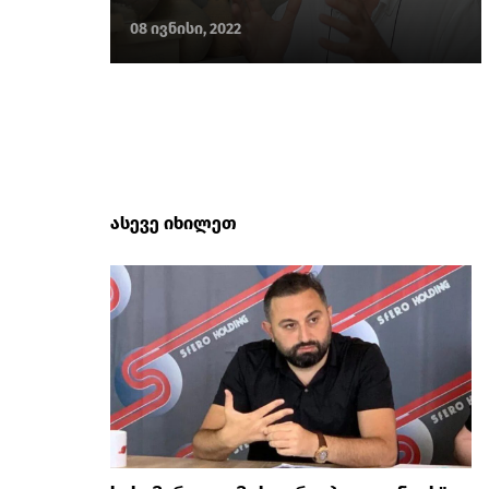
08 ივნისი, 2022
ასევე იხილეთ