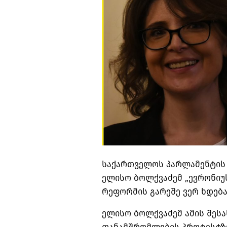
საქართველოს პარლამენტის 
ელისო ბოლქვაძემ „ევრონიუ
რეფორმის გარეშე ვერ ხდება
ელისო ბოლქვაძემ ამის შეს