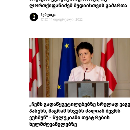
ლორთქიფანიძემ მედიისთვის გამართა
პუბლიკა
17:57, 14 თებერვალი, 2022
„ჩემს გადაწყვეტილებებზე სრულად ვაგ
პასუხს, მაგრამ სხვებს ძალიან ბევრს
ვუსმენ“ - წულუკიანი თეატრების
ხელმძღვანელებზე