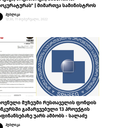
ოკურატურას" | მიმართვა სამინისტროს
პუბლიკა
12:30, 11 თებერვალი, 2022
როვნული მუზეუმი რუსთაველის ფონდის
ნკურსში გამარჯვებული 13 პროექტის
ფინანსებაზე უარს ამბობს - სალაძე
პუბლიკა