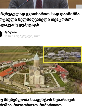
ნკრეტულად გვითხარით, სად დაინიშნა
არტიული ხელმძღვანელი თეატრში? -
ალაკვაძე დეპუტატს
პუბლიკა
15:40, 15 თებერვალი, 2022
უ მშენებლობა სააგენტოს ნებართვის
რეშეა, მოვითხოვთ, მიმართოთ