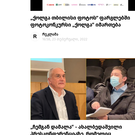
„ქოლგა თბილისი ფოტოს" ფარგლებში
ფოტოკონკურსი „ქოლგა“ იმართება
რეკლამა
16:58, 23 თებერვალი, 2022
„ჩემგან დამალა“ - ახალბედაშვილი
პრესკონფერენციაზე, რომელიც