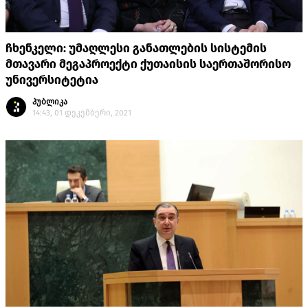
ჩხენკელი: უმაღლესი განათლების სისტემის
მთავარი მეგაპროექტი ქუთაისის საერთაშორისო
უნივერსიტეტია
პუბლიკა
14:43, 01 დეკემბერი, 2021