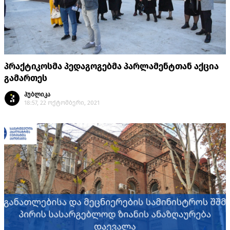
პრაქტიკოსმა პედაგოგებმა პარლამენტთან აქცია
გამართეს
პუბლიკა
18:57, 22 ოქტომბერი, 2021