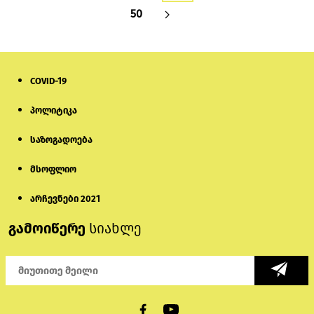
50
COVID-19
პოლიტიკა
საზოგადოება
მსოფლიო
არჩევნები 2021
გამოიწერე
სიახლე