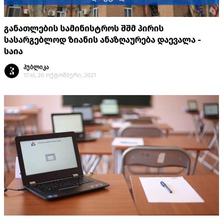
განათლების სამინისტროს შშმ პირის
სასარგებლოდ ზიანის ანაზღაურება დაევალა -
საია
პუბლიკა
17:41, 20 ოქტომბერი, 2021