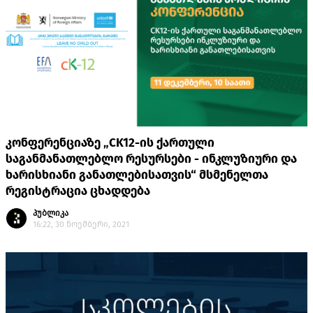
კონფერენციაზე „CK12-ის ქართული
საგანმანათლებლო რესურსები - ინკლუზიური და
ხარისხიანი განათლებისათვის“ მსმენელთა
რეგისტრაცია ცხადდება
პუბლიკა
16:22, 30 ნოემბერი, 2021