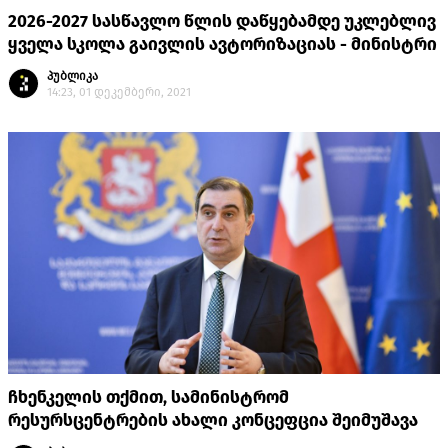
2026-2027 სასწავლო წლის დაწყებამდე უკლებლივ
ყველა სკოლა გაივლის ავტორიზაციას - მინისტრი
პუბლიკა
14:23, 01 დეკემბერი, 2021
ჩხენკელის თქმით, სამინისტრომ
რესურსცენტრების ახალი კონცეფცია შეიმუშავა