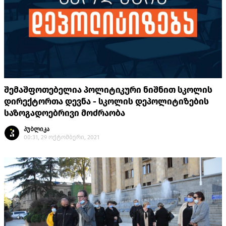
შემაშფოთებელია პოლიტიკური ნიშნით სკოლის
დირექტორთა დევნა - სკოლის დეპოლიტიზების
საზოგადოებრივი მოძრაობა
პუბლიკა
00:31, 29 ოქტომბერი, 2021