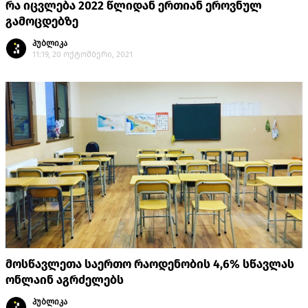
რა იცვლება 2022 წლიდან ერთიან ეროვნულ
გამოცდებზე
პუბლიკა
11:19, 20 ოქტომბერი, 2021
მოსწავლეთა საერთო რაოდენობის 4,6% სწავლას
ონლაინ აგრძელებს
პუბლიკა