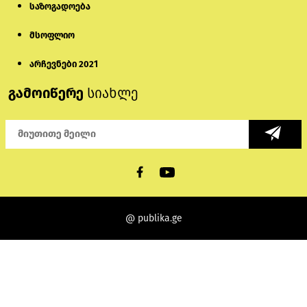
საზოგადოება
მსოფლიო
არჩევნები 2021
გამოიწერე
სიახლე
@ publika.ge