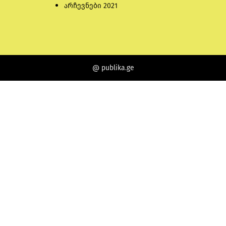
არჩევნები 2021
@ publika.ge