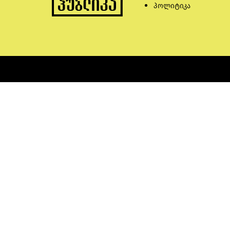
პოლიტიკა